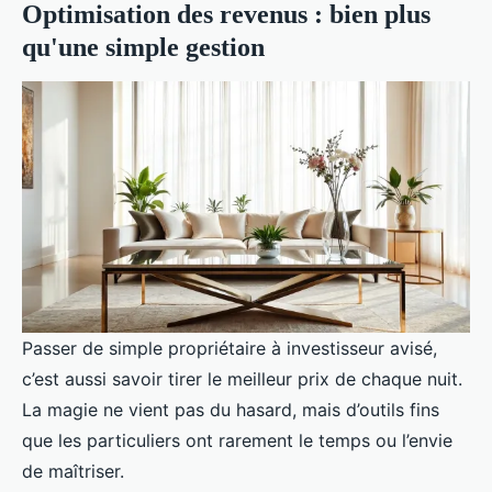
Optimisation des revenus : bien plus
qu'une simple gestion
Passer de simple propriétaire à investisseur avisé,
c’est aussi savoir tirer le meilleur prix de chaque nuit.
La magie ne vient pas du hasard, mais d’outils fins
que les particuliers ont rarement le temps ou l’envie
de maîtriser.