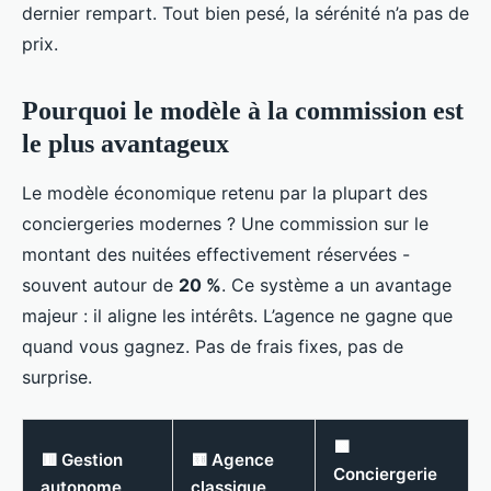
dernier rempart. Tout bien pesé, la sérénité n’a pas de
prix.
Pourquoi le modèle à la commission est
le plus avantageux
Le modèle économique retenu par la plupart des
conciergeries modernes ? Une commission sur le
montant des nuitées effectivement réservées -
souvent autour de
20 %
. Ce système a un avantage
majeur : il aligne les intérêts. L’agence ne gagne que
quand vous gagnez. Pas de frais fixes, pas de
surprise.
🟩
🟥 Gestion
🟨 Agence
Conciergerie
autonome
classique