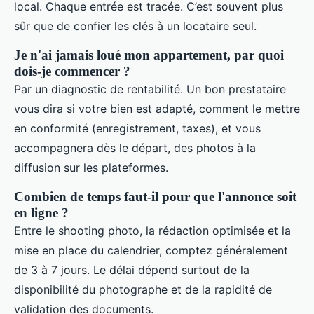
local. Chaque entrée est tracée. C’est souvent plus
sûr que de confier les clés à un locataire seul.
Je n'ai jamais loué mon appartement, par quoi
dois-je commencer ?
Par un diagnostic de rentabilité. Un bon prestataire
vous dira si votre bien est adapté, comment le mettre
en conformité (enregistrement, taxes), et vous
accompagnera dès le départ, des photos à la
diffusion sur les plateformes.
Combien de temps faut-il pour que l'annonce soit
en ligne ?
Entre le shooting photo, la rédaction optimisée et la
mise en place du calendrier, comptez généralement
de 3 à 7 jours. Le délai dépend surtout de la
disponibilité du photographe et de la rapidité de
validation des documents.