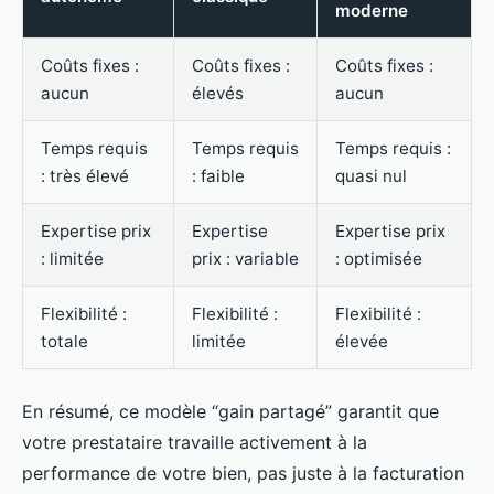
moderne
Coûts fixes :
Coûts fixes :
Coûts fixes :
aucun
élevés
aucun
Temps requis
Temps requis
Temps requis :
: très élevé
: faible
quasi nul
Expertise prix
Expertise
Expertise prix
: limitée
prix : variable
: optimisée
Flexibilité :
Flexibilité :
Flexibilité :
totale
limitée
élevée
En résumé, ce modèle “gain partagé” garantit que
votre prestataire travaille activement à la
performance de votre bien, pas juste à la facturation