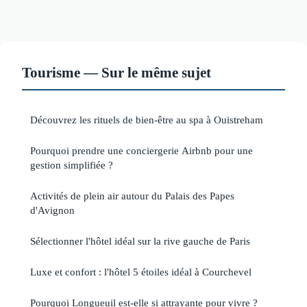
Tourisme — Sur le même sujet
Découvrez les rituels de bien-être au spa à Ouistreham
Pourquoi prendre une conciergerie Airbnb pour une
gestion simplifiée ?
Activités de plein air autour du Palais des Papes
d'Avignon
Sélectionner l'hôtel idéal sur la rive gauche de Paris
Luxe et confort : l'hôtel 5 étoiles idéal à Courchevel
Pourquoi Longueuil est-elle si attrayante pour vivre ?