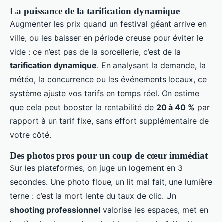
La puissance de la tarification dynamique
Augmenter les prix quand un festival géant arrive en
ville, ou les baisser en période creuse pour éviter le
vide : ce n’est pas de la sorcellerie, c’est de la
tarification dynamique
. En analysant la demande, la
météo, la concurrence ou les événements locaux, ce
système ajuste vos tarifs en temps réel. On estime
que cela peut booster la rentabilité de
20 à 40 %
par
rapport à un tarif fixe, sans effort supplémentaire de
votre côté.
Des photos pros pour un coup de cœur immédiat
Sur les plateformes, on juge un logement en 3
secondes. Une photo floue, un lit mal fait, une lumière
terne : c’est la mort lente du taux de clic. Un
shooting professionnel
valorise les espaces, met en