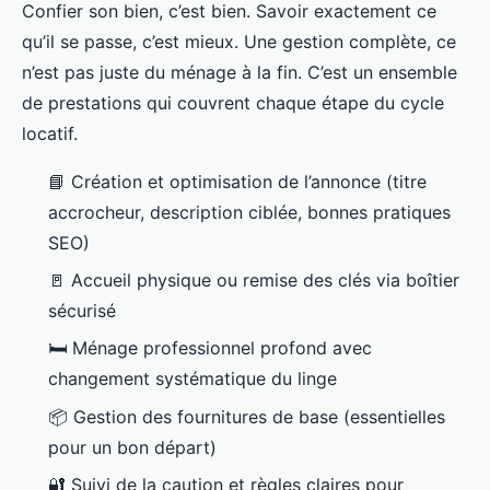
Confier son bien, c’est bien. Savoir exactement ce
qu’il se passe, c’est mieux. Une gestion complète, ce
n’est pas juste du ménage à la fin. C’est un ensemble
de prestations qui couvrent chaque étape du cycle
locatif.
📘 Création et optimisation de l’annonce (titre
accrocheur, description ciblée, bonnes pratiques
SEO)
🚪 Accueil physique ou remise des clés via boîtier
sécurisé
🛏️ Ménage professionnel profond avec
changement systématique du linge
📦 Gestion des fournitures de base (essentielles
pour un bon départ)
🔐 Suivi de la caution et règles claires pour