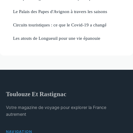
Le Palais des Papes d'Avignon à travers les saisons
Circuits touristiques : ce que le Covid-19 a changé
Les atouts de Longueuil pour une vie épanouie
Toulouze Et Rastignac
Votre magazine de voyage pour explorer la France
autrement
NAVIGATION