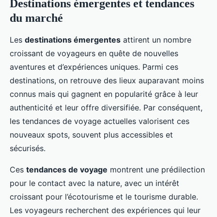
Destinations émergentes et tendances
du marché
Les
destinations émergentes
attirent un nombre
croissant de voyageurs en quête de nouvelles
aventures et d’expériences uniques. Parmi ces
destinations, on retrouve des lieux auparavant moins
connus mais qui gagnent en popularité grâce à leur
authenticité et leur offre diversifiée. Par conséquent,
les tendances de voyage actuelles valorisent ces
nouveaux spots, souvent plus accessibles et
sécurisés.
Ces
tendances de voyage
montrent une prédilection
pour le contact avec la nature, avec un intérêt
croissant pour l’écotourisme et le tourisme durable.
Les voyageurs recherchent des expériences qui leur