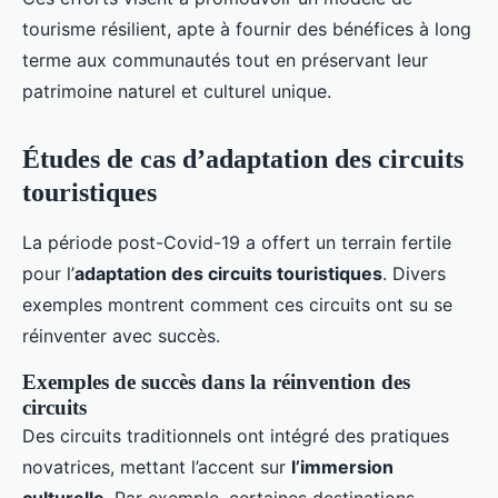
tourisme résilient, apte à fournir des bénéfices à long
terme aux communautés tout en préservant leur
patrimoine naturel et culturel unique.
Études de cas d’adaptation des circuits
touristiques
La période post-Covid-19 a offert un terrain fertile
pour l’
adaptation des circuits touristiques
. Divers
exemples montrent comment ces circuits ont su se
réinventer avec succès.
Exemples de succès dans la réinvention des
circuits
Des circuits traditionnels ont intégré des pratiques
novatrices, mettant l’accent sur
l’immersion
culturelle
. Par exemple, certaines destinations,