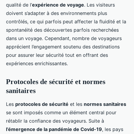
qualité de l’
expérience de voyage
. Les visiteurs
doivent s’adapter à des environnements plus
contrôlés, ce qui parfois peut affecter la fluidité et la
spontanéité des découvertes parfois recherchées
dans un voyage. Cependant, nombre de voyageurs
apprécient l’engagement soutenu des destinations
pour assurer leur sécurité tout en offrant des
expériences enrichissantes.
Protocoles de sécurité et normes
sanitaires
Les
protocoles de sécurité
et les
normes sanitaires
se sont imposés comme un élément central pour
rétablir la confiance des voyageurs. Suite à
l’émergence de la pandémie de Covid-19
, les pays