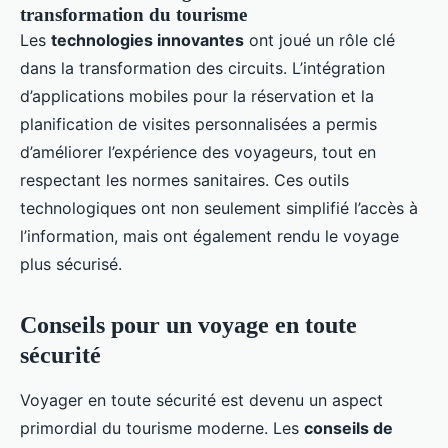
transformation du tourisme
Les
technologies innovantes
ont joué un rôle clé
dans la transformation des circuits. L’intégration
d’applications mobiles pour la réservation et la
planification de visites personnalisées a permis
d’améliorer l’expérience des voyageurs, tout en
respectant les normes sanitaires. Ces outils
technologiques ont non seulement simplifié l’accès à
l’information, mais ont également rendu le voyage
plus sécurisé.
Conseils pour un voyage en toute
sécurité
Voyager en toute sécurité est devenu un aspect
primordial du tourisme moderne. Les
conseils de