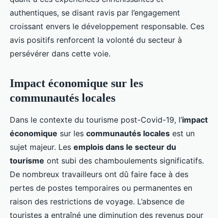
authentiques, se disant ravis par l’engagement
croissant envers le développement responsable. Ces
avis positifs renforcent la volonté du secteur à
persévérer dans cette voie.
Impact économique sur les
communautés locales
Dans le contexte du tourisme post-Covid-19, l’
impact
économique
sur les
communautés locales
est un
sujet majeur. Les
emplois dans le secteur du
tourisme
ont subi des chamboulements significatifs.
De nombreux travailleurs ont dû faire face à des
pertes de postes temporaires ou permanentes en
raison des restrictions de voyage. L’absence de
touristes a entraîné une diminution des revenus pour