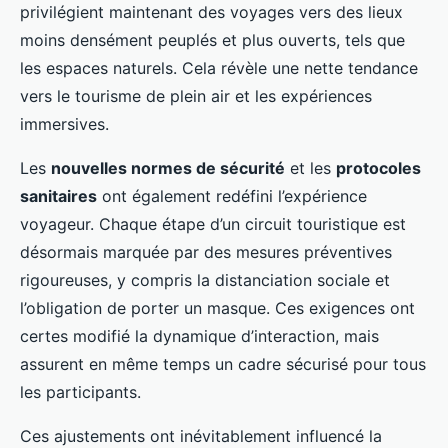
privilégient maintenant des voyages vers des lieux
moins densément peuplés et plus ouverts, tels que
les espaces naturels. Cela révèle une nette tendance
vers le tourisme de plein air et les expériences
immersives.
Les
nouvelles normes de sécurité
et les
protocoles
sanitaires
ont également redéfini l’expérience
voyageur. Chaque étape d’un circuit touristique est
désormais marquée par des mesures préventives
rigoureuses, y compris la distanciation sociale et
l’obligation de porter un masque. Ces exigences ont
certes modifié la dynamique d’interaction, mais
assurent en même temps un cadre sécurisé pour tous
les participants.
Ces ajustements ont inévitablement influencé la