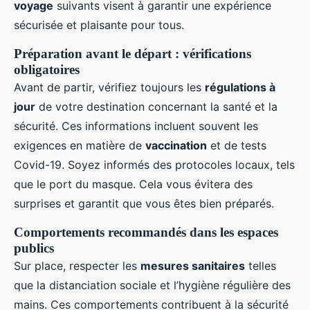
voyage
suivants visent à garantir une expérience
sécurisée et plaisante pour tous.
Préparation avant le départ : vérifications
obligatoires
Avant de partir, vérifiez toujours les
régulations à
jour
de votre destination concernant la santé et la
sécurité. Ces informations incluent souvent les
exigences en matière de
vaccination
et de tests
Covid-19. Soyez informés des protocoles locaux, tels
que le port du masque. Cela vous évitera des
surprises et garantit que vous êtes bien préparés.
Comportements recommandés dans les espaces
publics
Sur place, respecter les
mesures sanitaires
telles
que la distanciation sociale et l’hygiène régulière des
mains. Ces comportements contribuent à la sécurité