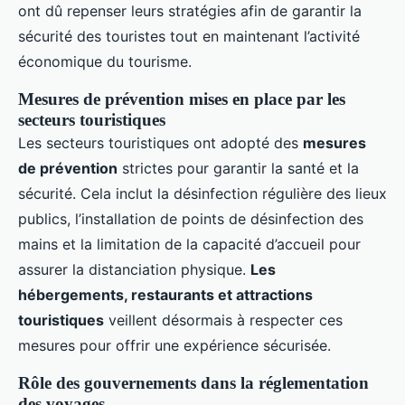
ont dû repenser leurs stratégies afin de garantir la
sécurité des touristes tout en maintenant l’activité
économique du tourisme.
Mesures de prévention mises en place par les
secteurs touristiques
Les secteurs touristiques ont adopté des
mesures
de prévention
strictes pour garantir la santé et la
sécurité. Cela inclut la désinfection régulière des lieux
publics, l’installation de points de désinfection des
mains et la limitation de la capacité d’accueil pour
assurer la distanciation physique.
Les
hébergements, restaurants et attractions
touristiques
veillent désormais à respecter ces
mesures pour offrir une expérience sécurisée.
Rôle des gouvernements dans la réglementation
des voyages