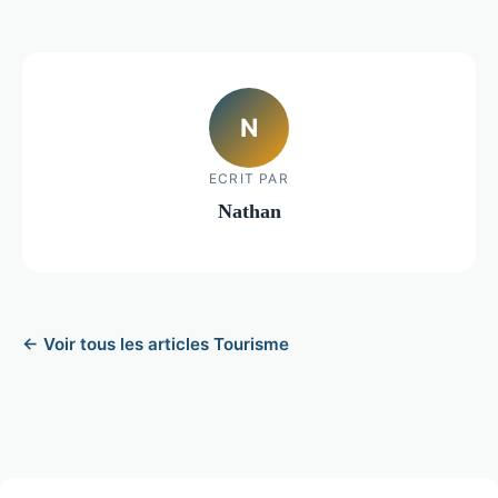
N
ECRIT PAR
Nathan
← Voir tous les articles Tourisme