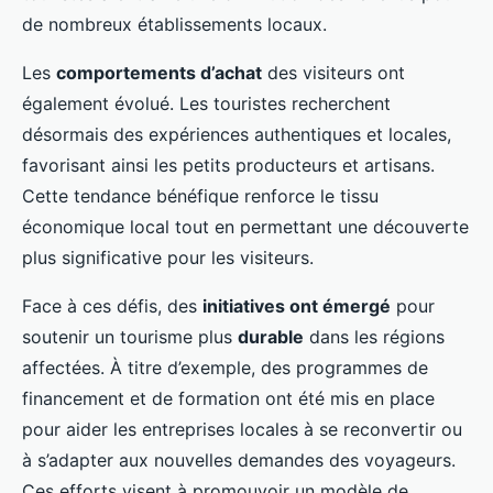
de nombreux établissements locaux.
Les
comportements d’achat
des visiteurs ont
également évolué. Les touristes recherchent
désormais des expériences authentiques et locales,
favorisant ainsi les petits producteurs et artisans.
Cette tendance bénéfique renforce le tissu
économique local tout en permettant une découverte
plus significative pour les visiteurs.
Face à ces défis, des
initiatives ont émergé
pour
soutenir un tourisme plus
durable
dans les régions
affectées. À titre d’exemple, des programmes de
financement et de formation ont été mis en place
pour aider les entreprises locales à se reconvertir ou
à s’adapter aux nouvelles demandes des voyageurs.
Ces efforts visent à promouvoir un modèle de