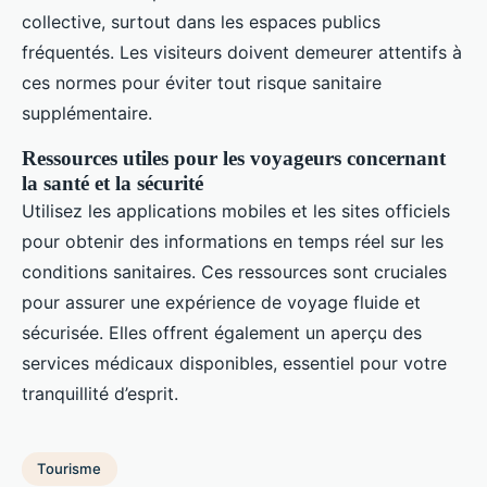
collective, surtout dans les espaces publics
fréquentés. Les visiteurs doivent demeurer attentifs à
ces normes pour éviter tout risque sanitaire
supplémentaire.
Ressources utiles pour les voyageurs concernant
la santé et la sécurité
Utilisez les applications mobiles et les sites officiels
pour obtenir des informations en temps réel sur les
conditions sanitaires. Ces ressources sont cruciales
pour assurer une expérience de voyage fluide et
sécurisée. Elles offrent également un aperçu des
services médicaux disponibles, essentiel pour votre
tranquillité d’esprit.
Tourisme