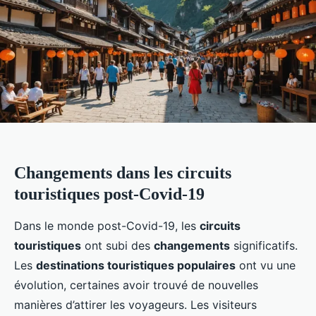
Changements dans les circuits
touristiques post-Covid-19
Dans le monde post-Covid-19, les
circuits
touristiques
ont subi des
changements
significatifs.
Les
destinations touristiques populaires
ont vu une
évolution, certaines avoir trouvé de nouvelles
manières d’attirer les voyageurs. Les visiteurs