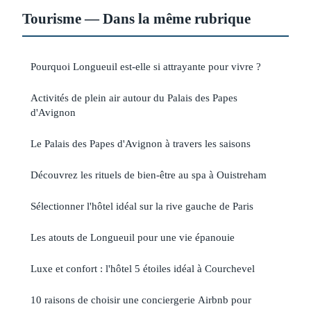
Tourisme — Dans la même rubrique
Pourquoi Longueuil est-elle si attrayante pour vivre ?
Activités de plein air autour du Palais des Papes
d'Avignon
Le Palais des Papes d'Avignon à travers les saisons
Découvrez les rituels de bien-être au spa à Ouistreham
Sélectionner l'hôtel idéal sur la rive gauche de Paris
Les atouts de Longueuil pour une vie épanouie
Luxe et confort : l'hôtel 5 étoiles idéal à Courchevel
10 raisons de choisir une conciergerie Airbnb pour