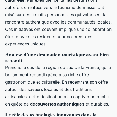
autrefois orientées vers le tourisme de masse, ont
misé sur des circuits personnalisés qui valorisent la
rencontre authentique avec les communautés locales.
Ces initiatives ont souvent impliqué une collaboration
étroite avec les résidents pour co-créer des
expériences uniques.
Analyse d’une destination touristique ayant bien
rebondi
Prenons le cas de la région du sud de la France, qui a
brillamment rebondi grâce à sa riche offre
gastronomique et culturelle. En recentrant son offre
autour des saveurs locales et des traditions
artisanales, cette destination a su captiver un public
en quête de
découvertes authentiques
et durables.
Le rôle des technologies innovantes dans la