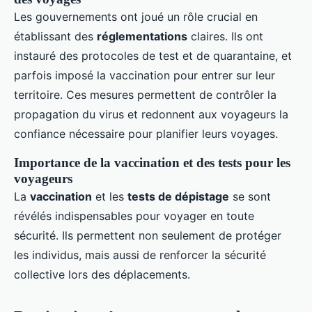
Les gouvernements ont joué un rôle crucial en
établissant des
réglementations
claires. Ils ont
instauré des protocoles de test et de quarantaine, et
parfois imposé la vaccination pour entrer sur leur
territoire. Ces mesures permettent de contrôler la
propagation du virus et redonnent aux voyageurs la
confiance nécessaire pour planifier leurs voyages.
Importance de la vaccination et des tests pour les
voyageurs
La
vaccination
et les
tests de dépistage
se sont
révélés indispensables pour voyager en toute
sécurité. Ils permettent non seulement de protéger
les individus, mais aussi de renforcer la sécurité
collective lors des déplacements.