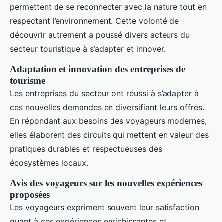
permettent de se reconnecter avec la nature tout en
respectant l’environnement. Cette volonté de
découvrir autrement a poussé divers acteurs du
secteur touristique à s’adapter et innover.
Adaptation et innovation des entreprises de
tourisme
Les entreprises du secteur ont réussi à s’adapter à
ces nouvelles demandes en diversifiant leurs offres.
En répondant aux besoins des voyageurs modernes,
elles élaborent des circuits qui mettent en valeur des
pratiques durables et respectueuses des
écosystèmes locaux.
Avis des voyageurs sur les nouvelles expériences
proposées
Les voyageurs expriment souvent leur satisfaction
quant à ces expériences enrichissantes et